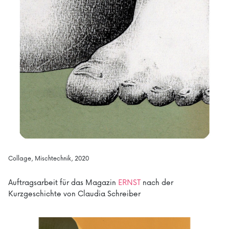
Collage, Mischtechnik, 2020
Auftragsarbeit für das Magazin
ERNST
nach der
Kurzgeschichte von Claudia Schreiber