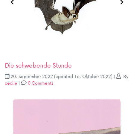
Die schwebende Stunde
20. September 2022
(updated 16. Oktober 2022)
|
By
cecile
|
0 Comments