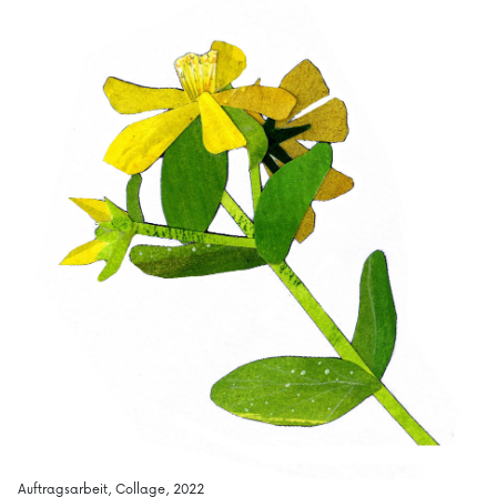
Auftragsarbeit, Collage, 2022