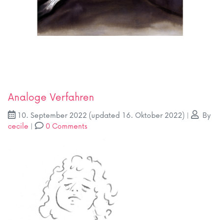
Analoge Verfahren
10. September 2022
(updated 16. Oktober 2022)
|
By
cecile
|
0 Comments