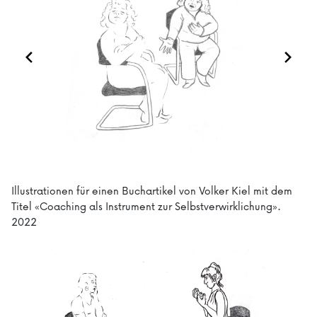
Illustrationen für einen Buchartikel von Volker Kiel mit dem
Titel «Coaching als Instrument zur Selbstverwirklichung».
2022