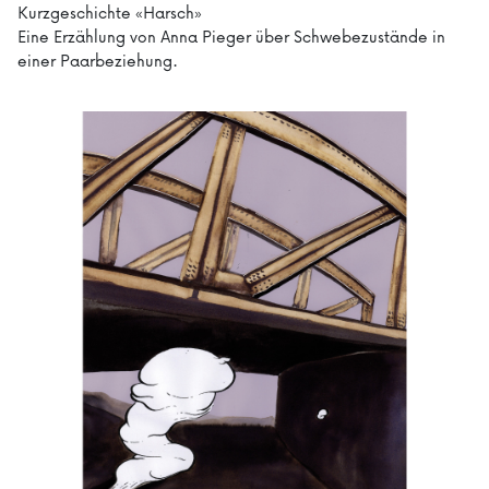
Kurzgeschichte «Harsch»
Eine Erzählung von Anna Pieger über Schwebezustände in
einer Paarbeziehung.