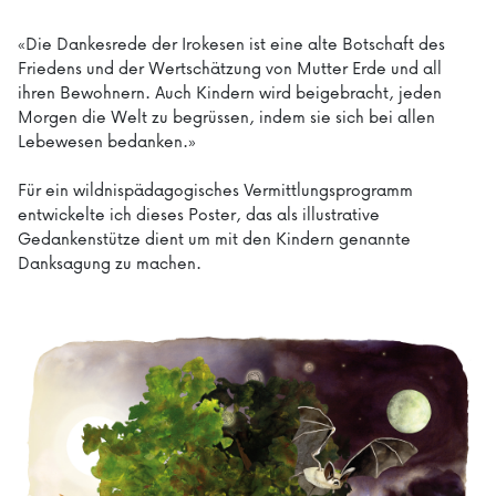
«Die Dankesrede der Irokesen ist eine alte Botschaft des
Friedens und der Wertschätzung von Mutter Erde und all
ihren Bewohnern. Auch Kindern wird beigebracht, jeden
Morgen die Welt zu begrüssen, indem sie sich bei allen
Lebewesen bedanken.»
Für ein wildnispädagogisches Vermittlungsprogramm
entwickelte ich dieses Poster, das als illustrative
Gedankenstütze dient um mit den Kindern genannte
Danksagung zu machen.