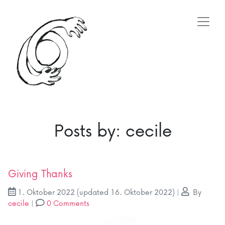
Posts by: cecile
Giving Thanks
1. Oktober 2022
(updated 16. Oktober 2022)
|
By
cecile
|
0 Comments