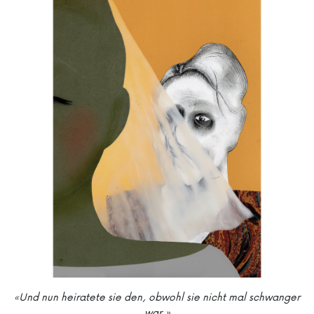
«Und nun heiratete sie den, obwohl sie nicht mal schwanger
war.»