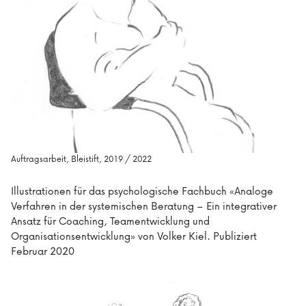
Auftragsarbeit, Bleistift, 2019 / 2022
Illustrationen für das psychologische Fachbuch «Analoge
Verfahren in der systemischen Beratung – Ein integrativer
Ansatz für Coaching, Teamentwicklung und
Organisationsentwicklung» von Volker Kiel. Publiziert
Februar 2020