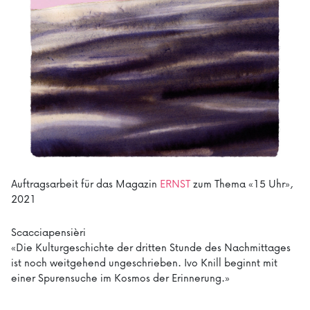
Auftragsarbeit für das Magazin
ERNST
zum Thema «15 Uhr»,
2021
Scacciapensièri
«Die Kulturgeschichte der dritten Stunde des Nachmittages
ist noch weitgehend ungeschrieben. Ivo Knill beginnt mit
einer Spurensuche im Kosmos der Erinnerung.»