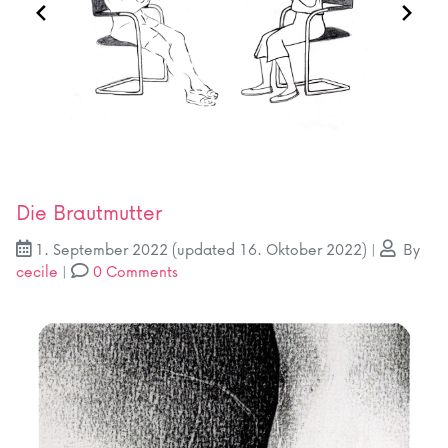
Die Brautmutter
1. September 2022
(updated 16. Oktober 2022)
|
By
cecile
|
0 Comments