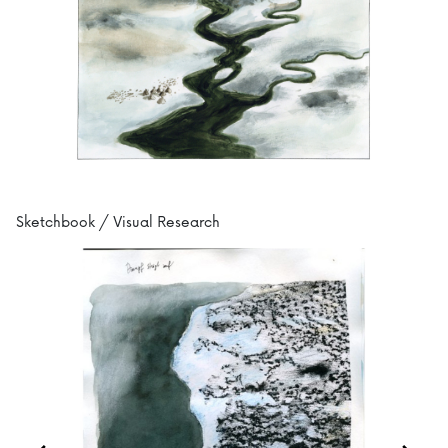
Sketchbook / Visual Research