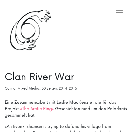
Clan River War
Comic, Mixed Media, 50 Seiten, 2014-2015
Eine Zusammenarbeit mit Leslie MacKenzie, die für das
Projekt
«The Arctic Ring»
Geschichten rund um den Polarkreis
gesammelt hat
«An Evenki shaman is trying to defend his village from